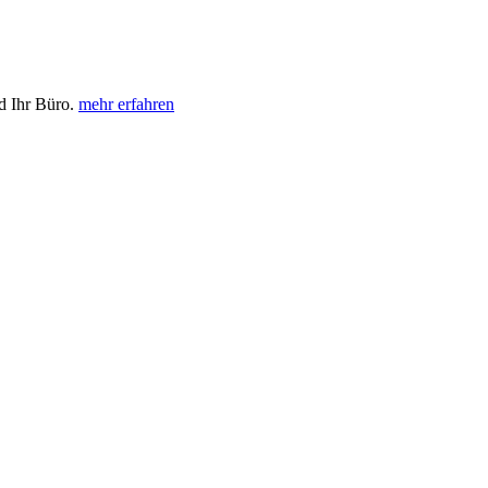
nd Ihr Büro.
mehr erfahren