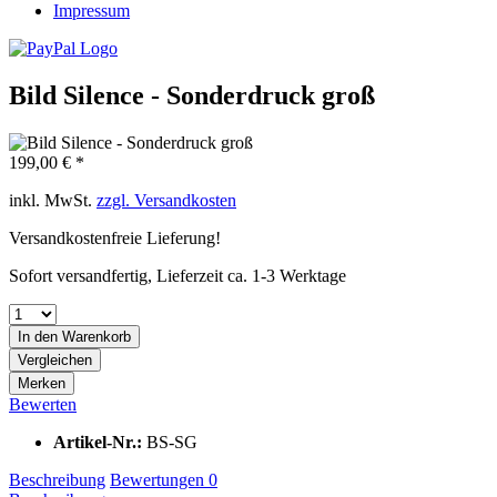
Impressum
Bild Silence - Sonderdruck groß
199,00 € *
inkl. MwSt.
zzgl. Versandkosten
Versandkostenfreie Lieferung!
Sofort versandfertig, Lieferzeit ca. 1-3 Werktage
In den
Warenkorb
Vergleichen
Merken
Bewerten
Artikel-Nr.:
BS-SG
Beschreibung
Bewertungen
0