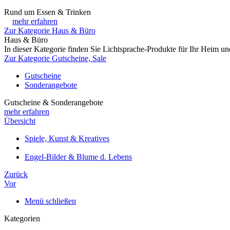
Rund um Essen & Trinken
mehr erfahren
Zur Kategorie Haus & Büro
Haus & Büro
In dieser Kategorie finden Sie Lichtsprache-Produkte für Ihr Heim u
Zur Kategorie Gutscheine, Sale
Gutscheine
Sonderangebote
Gutscheine & Sonderangebote
mehr erfahren
Übersicht
Spiele, Kunst & Kreatives
Engel-Bilder & Blume d. Lebens
Zurück
Vor
Menü schließen
Kategorien