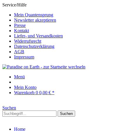
Service/Hilfe
Mein Quantensprung
Newsletter akzeptieren
Presse
Kontakt
Liefer- und Versandkosten
Widerrufsrecht
Datenschutzerklärung
AGB
Impressum
Menü
Mein Konto
Warenkorb
0
0,00 € *
Suchen
Suchen
Home