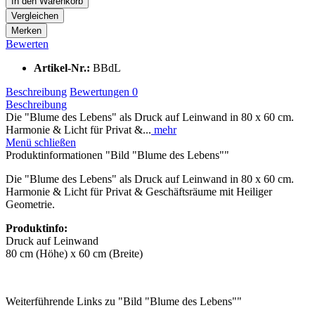
In den
Warenkorb
Vergleichen
Merken
Bewerten
Artikel-Nr.:
BBdL
Beschreibung
Bewertungen
0
Beschreibung
Die "Blume des Lebens" als Druck auf Leinwand in 80 x 60 cm.
Harmonie & Licht für Privat &...
mehr
Menü schließen
Produktinformationen "Bild "Blume des Lebens""
Die "Blume des Lebens" als Druck auf Leinwand in 80 x 60 cm.
Harmonie & Licht für Privat & Geschäftsräume mit Heiliger
Geometrie.
Produktinfo:
Druck auf Leinwand
80 cm (Höhe) x 60 cm (Breite)
Weiterführende Links zu "Bild "Blume des Lebens""