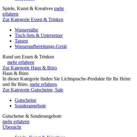
Spiele, Kunst & Kreatives
mehr
erfahren
Zur Kategorie Essen & Trinken
Wasserstäbe
Tisch-Sets & Untersetzer
Tassen
Wasseraufbereitungs-Gerät
Rund um Essen & Trinken
mehr erfahren
Zur Kategorie Haus & Büro
Haus & Büro
In dieser Kategorie finden Sie Lichtsprache-Produkte für Ihr Heim
und Ihr Büro.
mehr erfahren
Zur Kategorie Gutscheine, Sale
Gutscheine
Sonderangebote
Gutscheine & Sonderangebote
mehr erfahren
Übersicht