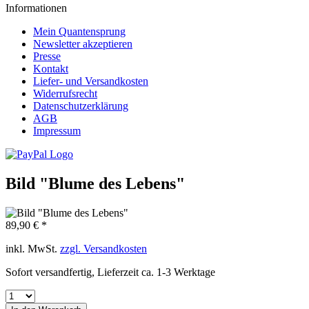
Informationen
Mein Quantensprung
Newsletter akzeptieren
Presse
Kontakt
Liefer- und Versandkosten
Widerrufsrecht
Datenschutzerklärung
AGB
Impressum
Bild "Blume des Lebens"
89,90 € *
inkl. MwSt.
zzgl. Versandkosten
Sofort versandfertig, Lieferzeit ca. 1-3 Werktage