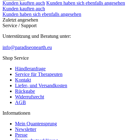
Kunden kauften auch
Kunden haben sich ebenfalls angesehen
Kunden kauften auch
Kunden haben sich ebenfalls angesehen
Zuletzt angesehen
Service / Support
Unterstützung und Beratung unter:
info@paradiseonearth.eu
Shop Service
Händleranfrage
Service für Therapeuten
Kontakt
Liefer- und Versandkosten
Rückgabe
Widerrufsrecht
AGB
Informationen
Mein Quantensprung
Newsletter
Presse