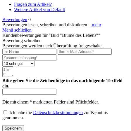
Fragen zum Artikel?
Weitere Artikel von Default
Bewertungen
0
Bewertungen lesen, schreiben und diskutieren...
mehr
Menü schließen
Kundenbewertungen für "Bild "Blume des Lebens""
Bewertung schreiben
Bewertungen werden nach Überprüfung freigeschaltet.
Bitte geben Sie die Zeichenfolge in das nachfolgende Textfeld
ein.
Die mit einem * markierten Felder sind Pflichtfelder.
Ich habe die
Datenschutzbestimmungen
zur Kenntnis
genommen.
Speichern