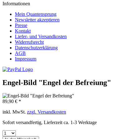
Informationen
Mein Quantensprung
Newsletter akzeptieren
Presse
Kontakt
Liefer- und Versandkosten
Widerrufsrecht
Datenschutzerklärung
AGB
Impressum
Engel-Bild "Engel der Befreiung"
89,90 € *
inkl. MwSt.
zzgl. Versandkosten
Sofort versandfertig, Lieferzeit ca. 1-3 Werktage