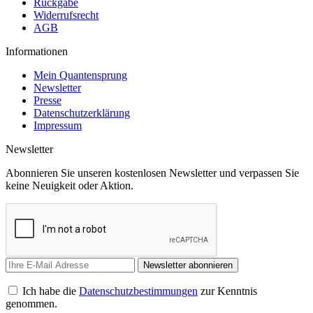
Rückgabe
Widerrufsrecht
AGB
Informationen
Mein Quantensprung
Newsletter
Presse
Datenschutzerklärung
Impressum
Newsletter
Abonnieren Sie unseren kostenlosen Newsletter und verpassen Sie
keine Neuigkeit oder Aktion.
Newsletter abonnieren
Ich habe die
Datenschutzbestimmungen
zur Kenntnis
genommen.