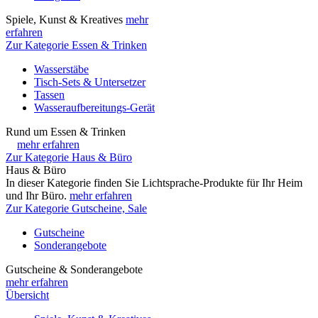
Spiele, Kunst & Kreatives
mehr
erfahren
Zur Kategorie Essen & Trinken
Wasserstäbe
Tisch-Sets & Untersetzer
Tassen
Wasseraufbereitungs-Gerät
Rund um Essen & Trinken
mehr erfahren
Zur Kategorie Haus & Büro
Haus & Büro
In dieser Kategorie finden Sie Lichtsprache-Produkte für Ihr Heim
und Ihr Büro.
mehr erfahren
Zur Kategorie Gutscheine, Sale
Gutscheine
Sonderangebote
Gutscheine & Sonderangebote
mehr erfahren
Übersicht