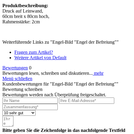
Produktbeschreibung:
Druck auf Leinwand,
60cm breit x 80cm hoch,
Rahmenstärke: 2cm
Weiterführende Links zu "Engel-Bild "Engel der Befreiung""
Fragen zum Artikel?
Weitere Artikel von Default
Bewertungen
0
Bewertungen lesen, schreiben und diskutieren...
mehr
Menü schließen
Kundenbewertungen für "Engel-Bild "Engel der Befreiung""
Bewertung schreiben
Bewertungen werden nach Überprüfung freigeschaltet.
Bitte geben Sie die Zeichenfolge in das nachfolgende Textfeld