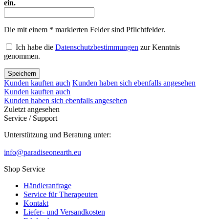
ein.
Die mit einem * markierten Felder sind Pflichtfelder.
Ich habe die
Datenschutzbestimmungen
zur Kenntnis
genommen.
Speichern
Kunden kauften auch
Kunden haben sich ebenfalls angesehen
Kunden kauften auch
Kunden haben sich ebenfalls angesehen
Zuletzt angesehen
Service / Support
Unterstützung und Beratung unter:
info@paradiseonearth.eu
Shop Service
Händleranfrage
Service für Therapeuten
Kontakt
Liefer- und Versandkosten