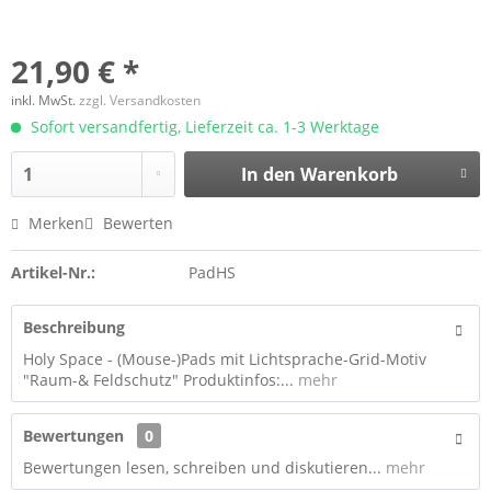
21,90 € *
inkl. MwSt.
zzgl. Versandkosten
Sofort versandfertig, Lieferzeit ca. 1-3 Werktage
In den
Warenkorb
Merken
Bewerten
Artikel-Nr.:
PadHS
Beschreibung
Holy Space - (Mouse-)Pads mit Lichtsprache-Grid-Motiv
"Raum-& Feldschutz" Produktinfos:...
mehr
Bewertungen
0
Bewertungen lesen, schreiben und diskutieren...
mehr