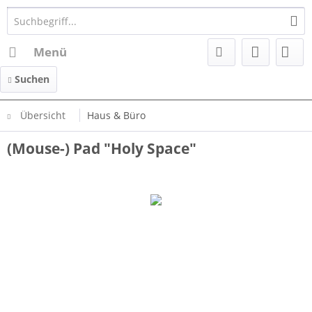
Menü
Suchen
Übersicht
Haus & Büro
(Mouse-) Pad "Holy Space"