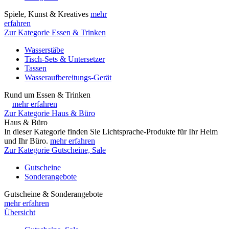
Spiele, Kunst & Kreatives
mehr
erfahren
Zur Kategorie Essen & Trinken
Wasserstäbe
Tisch-Sets & Untersetzer
Tassen
Wasseraufbereitungs-Gerät
Rund um Essen & Trinken
mehr erfahren
Zur Kategorie Haus & Büro
Haus & Büro
In dieser Kategorie finden Sie Lichtsprache-Produkte für Ihr Heim
und Ihr Büro.
mehr erfahren
Zur Kategorie Gutscheine, Sale
Gutscheine
Sonderangebote
Gutscheine & Sonderangebote
mehr erfahren
Übersicht