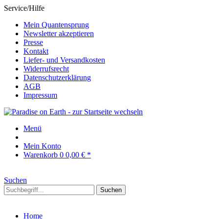
Service/Hilfe
Mein Quantensprung
Newsletter akzeptieren
Presse
Kontakt
Liefer- und Versandkosten
Widerrufsrecht
Datenschutzerklärung
AGB
Impressum
Menü
Mein Konto
Warenkorb
0
0,00 € *
Suchen
Suchen
Home