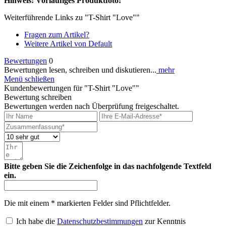
Hinweis: Vorläufiges Produktfoto!
Weiterführende Links zu "T-Shirt "Love""
Fragen zum Artikel?
Weitere Artikel von Default
Bewertungen
0
Bewertungen lesen, schreiben und diskutieren...
mehr
Menü schließen
Kundenbewertungen für "T-Shirt "Love""
Bewertung schreiben
Bewertungen werden nach Überprüfung freigeschaltet.
Bitte geben Sie die Zeichenfolge in das nachfolgende Textfeld
ein.
Die mit einem * markierten Felder sind Pflichtfelder.
Ich habe die
Datenschutzbestimmungen
zur Kenntnis