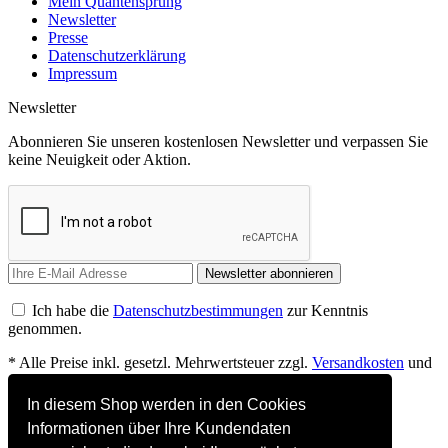
Mein Quantensprung
Newsletter
Presse
Datenschutzerklärung
Impressum
Newsletter
Abonnieren Sie unseren kostenlosen Newsletter und verpassen Sie
keine Neuigkeit oder Aktion.
Newsletter abonnieren
Ich habe die
Datenschutzbestimmungen
zur Kenntnis
genommen.
* Alle Preise inkl. gesetzl. Mehrwertsteuer zzgl.
Versandkosten
und
ggf. Nachnahmegebühren, wenn nicht anders beschrieben
In diesem Shop werden in den Cookies
Mein Quantensprung
Informationen über Ihre Kundendaten
Newsletter akzeptieren