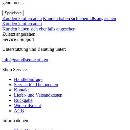
genommen.
Speichern
Kunden kauften auch
Kunden haben sich ebenfalls angesehen
Kunden kauften auch
Kunden haben sich ebenfalls angesehen
Zuletzt angesehen
Service / Support
Unterstützung und Beratung unter:
info@paradiseonearth.eu
Shop Service
Händleranfrage
Service für Therapeuten
Kontakt
Liefer- und Versandkosten
Rückgabe
Widerrufsrecht
AGB
Informationen