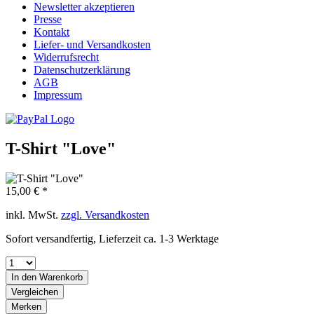
Newsletter akzeptieren
Presse
Kontakt
Liefer- und Versandkosten
Widerrufsrecht
Datenschutzerklärung
AGB
Impressum
T-Shirt "Love"
15,00 € *
inkl. MwSt.
zzgl. Versandkosten
Sofort versandfertig, Lieferzeit ca. 1-3 Werktage
In den
Warenkorb
Vergleichen
Merken