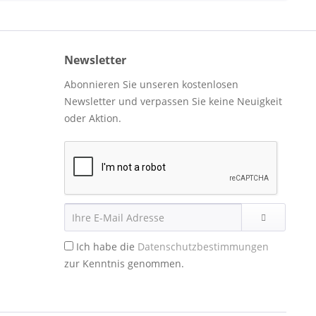
Newsletter
Abonnieren Sie unseren kostenlosen
Newsletter und verpassen Sie keine Neuigkeit
oder Aktion.
Ich habe die
Datenschutzbestimmungen
zur Kenntnis genommen.