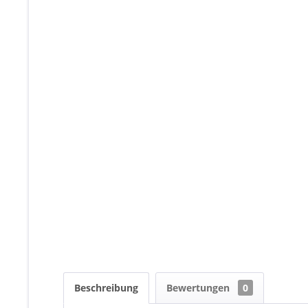
Beschreibung
Bewertungen
0