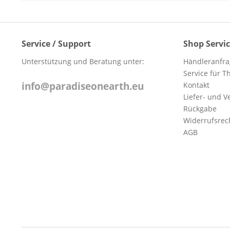
Service / Support
Shop Servi
Unterstützung und Beratung unter:
Händleranfra
Service für 
info@paradiseonearth.eu
Kontakt
Liefer- und 
Rückgabe
Widerrufsrec
AGB