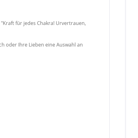
"Kraft für jedes Chakra! Urvertrauen,
ich oder Ihre Lieben eine Auswahl an