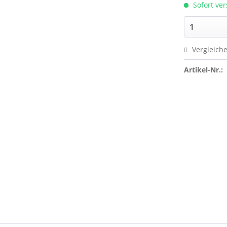
Sofort ver
Vergleich
Artikel-Nr.: