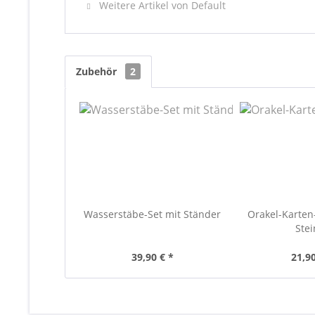
Weitere Artikel von Default
Zubehör
2
Wasserstäbe-Set mit Ständer
Orakel-Karten
Stei
39,90 € *
21,90