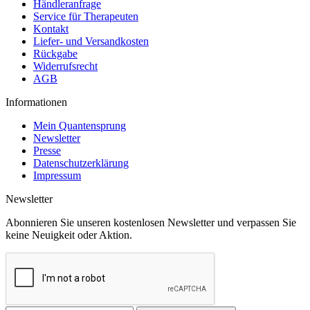
Händleranfrage
Service für Therapeuten
Kontakt
Liefer- und Versandkosten
Rückgabe
Widerrufsrecht
AGB
Informationen
Mein Quantensprung
Newsletter
Presse
Datenschutzerklärung
Impressum
Newsletter
Abonnieren Sie unseren kostenlosen Newsletter und verpassen Sie
keine Neuigkeit oder Aktion.