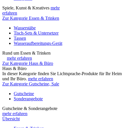
Spiele, Kunst & Kreatives
mehr
erfahren
Zur Kategorie Essen & Trinken
Wasserstäbe
Tisch-Sets & Untersetzer
Tassen
Wasseraufbereitungs-Gerät
Rund um Essen & Trinken
mehr erfahren
Zur Kategorie Haus & Büro
Haus & Büro
In dieser Kategorie finden Sie Lichtsprache-Produkte für Ihr Heim
und Ihr Büro.
mehr erfahren
Zur Kategorie Gutscheine, Sale
Gutscheine
Sonderangebote
Gutscheine & Sonderangebote
mehr erfahren
Übersicht