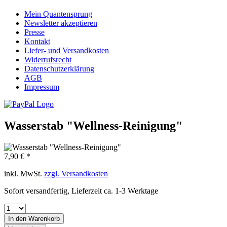
Mein Quantensprung
Newsletter akzeptieren
Presse
Kontakt
Liefer- und Versandkosten
Widerrufsrecht
Datenschutzerklärung
AGB
Impressum
Wasserstab "Wellness-Reinigung"
7,90 € *
inkl. MwSt.
zzgl. Versandkosten
Sofort versandfertig, Lieferzeit ca. 1-3 Werktage
In den
Warenkorb