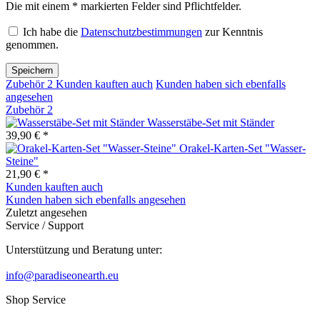
Die mit einem * markierten Felder sind Pflichtfelder.
Ich habe die
Datenschutzbestimmungen
zur Kenntnis
genommen.
Speichern
Zubehör
2
Kunden kauften auch
Kunden haben sich ebenfalls
angesehen
Zubehör
2
Wasserstäbe-Set mit Ständer
39,90 € *
Orakel-Karten-Set "Wasser-
Steine"
21,90 € *
Kunden kauften auch
Kunden haben sich ebenfalls angesehen
Zuletzt angesehen
Service / Support
Unterstützung und Beratung unter:
info@paradiseonearth.eu
Shop Service