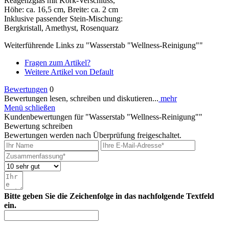
Reagenzglas mit Kork-Verschluss,
Höhe: ca. 16,5 cm, Breite: ca. 2 cm
Inklusive passender Stein-Mischung:
Bergkristall, Amethyst, Rosenquarz
Weiterführende Links zu "Wasserstab "Wellness-Reinigung""
Fragen zum Artikel?
Weitere Artikel von Default
Bewertungen
0
Bewertungen lesen, schreiben und diskutieren...
mehr
Menü schließen
Kundenbewertungen für "Wasserstab "Wellness-Reinigung""
Bewertung schreiben
Bewertungen werden nach Überprüfung freigeschaltet.
Bitte geben Sie die Zeichenfolge in das nachfolgende Textfeld
ein.