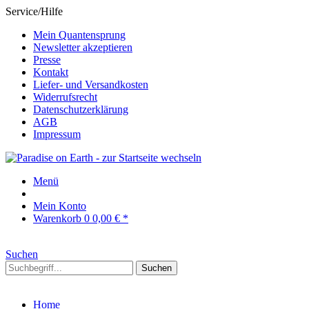
Service/Hilfe
Mein Quantensprung
Newsletter akzeptieren
Presse
Kontakt
Liefer- und Versandkosten
Widerrufsrecht
Datenschutzerklärung
AGB
Impressum
Menü
Mein Konto
Warenkorb
0
0,00 € *
Suchen
Suchen
Home