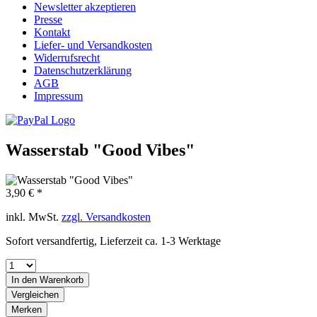
Newsletter akzeptieren
Presse
Kontakt
Liefer- und Versandkosten
Widerrufsrecht
Datenschutzerklärung
AGB
Impressum
Wasserstab "Good Vibes"
3,90 € *
inkl. MwSt.
zzgl. Versandkosten
Sofort versandfertig, Lieferzeit ca. 1-3 Werktage
In den
Warenkorb
Vergleichen
Merken