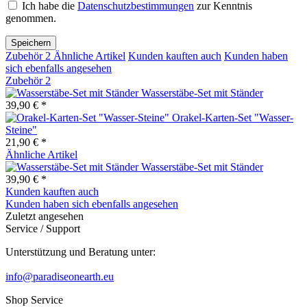
Ich habe die
Datenschutzbestimmungen
zur Kenntnis
genommen.
Speichern
Zubehör
2
Ähnliche Artikel
Kunden kauften auch
Kunden haben
sich ebenfalls angesehen
Zubehör
2
Wasserstäbe-Set mit Ständer
39,90 € *
Orakel-Karten-Set "Wasser-
Steine"
21,90 € *
Ähnliche Artikel
Wasserstäbe-Set mit Ständer
39,90 € *
Kunden kauften auch
Kunden haben sich ebenfalls angesehen
Zuletzt angesehen
Service / Support
Unterstützung und Beratung unter:
info@paradiseonearth.eu
Shop Service