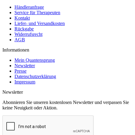
Händleranfrage
Service für Therapeuten
Kontakt
Liefer- und Versandkosten
Rückgabe
Widerrufsrecht
AGB
Informationen
Mein Quantensprung
Newsletter
Presse
Datenschutzerklärung
Impressum
Newsletter
Abonnieren Sie unseren kostenlosen Newsletter und verpassen Sie
keine Neuigkeit oder Aktion.