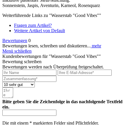
Inklusive passender Stein-Mischung:
Sonnenstein, Jaspis, Aventurin, Karneol, Rosenquarz
Weiterführende Links zu "Wasserstab "Good Vibes""
Fragen zum Artikel?
Weitere Artikel von Default
Bewertungen
0
Bewertungen lesen, schreiben und diskutieren...
mehr
Menü schließen
Kundenbewertungen für "Wasserstab "Good Vibes""
Bewertung schreiben
Bewertungen werden nach Überprüfung freigeschaltet.
Bitte geben Sie die Zeichenfolge in das nachfolgende Textfeld
ein.
Die mit einem * markierten Felder sind Pflichtfelder.