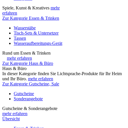
Spiele, Kunst & Kreatives
mehr
erfahren
Zur Kategorie Essen & Trinken
Wasserstäbe
Tisch-Sets & Untersetzer
Tassen
Wasseraufbereitungs-Gerät
Rund um Essen & Trinken
mehr erfahren
Zur Kategorie Haus & Büro
Haus & Büro
In dieser Kategorie finden Sie Lichtsprache-Produkte für Ihr Heim
und Ihr Büro.
mehr erfahren
Zur Kategorie Gutscheine, Sale
Gutscheine
Sonderangebote
Gutscheine & Sonderangebote
mehr erfahren
Übersicht