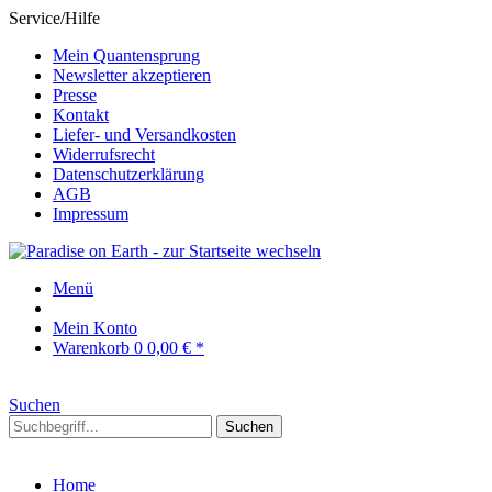
Service/Hilfe
Mein Quantensprung
Newsletter akzeptieren
Presse
Kontakt
Liefer- und Versandkosten
Widerrufsrecht
Datenschutzerklärung
AGB
Impressum
Menü
Mein Konto
Warenkorb
0
0,00 € *
Suchen
Suchen
Home