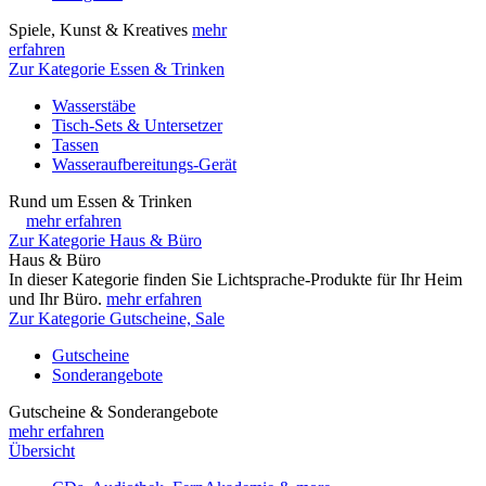
Spiele, Kunst & Kreatives
mehr
erfahren
Zur Kategorie Essen & Trinken
Wasserstäbe
Tisch-Sets & Untersetzer
Tassen
Wasseraufbereitungs-Gerät
Rund um Essen & Trinken
mehr erfahren
Zur Kategorie Haus & Büro
Haus & Büro
In dieser Kategorie finden Sie Lichtsprache-Produkte für Ihr Heim
und Ihr Büro.
mehr erfahren
Zur Kategorie Gutscheine, Sale
Gutscheine
Sonderangebote
Gutscheine & Sonderangebote
mehr erfahren
Übersicht