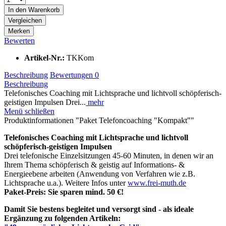
In den
Warenkorb
Vergleichen
Merken
Bewerten
Artikel-Nr.:
TKKom
Beschreibung
Bewertungen
0
Beschreibung
Telefonisches Coaching mit Lichtsprache und lichtvoll schöpferisch-
geistigen Impulsen Drei...
mehr
Menü schließen
Produktinformationen "Paket Telefoncoaching "Kompakt""
Telefonisches Coaching mit Lichtsprache und lichtvoll
schöpferisch-geistigen Impulsen
Drei telefonische Einzelsitzungen 45-60 Minuten, in denen wir an
Ihrem Thema schöpferisch & geistig auf Informations- &
Energieebene arbeiten (Anwendung von Verfahren wie z.B.
Lichtsprache u.a.). Weitere Infos unter
www.frei-muth.de
Paket-Preis: Sie sparen mind. 50 €!
Damit Sie bestens begleitet und versorgt sind - als ideale
Ergänzung zu folgenden Artikeln: