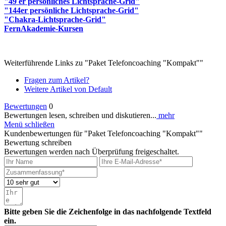
"49 er persönliches Lichtsprache-Grid"
"144er persönliche Lichtsprache-Grid"
"Chakra-Lichtsprache-Grid"
FernAkademie-Kursen
Weiterführende Links zu "Paket Telefoncoaching "Kompakt""
Fragen zum Artikel?
Weitere Artikel von Default
Bewertungen
0
Bewertungen lesen, schreiben und diskutieren...
mehr
Menü schließen
Kundenbewertungen für "Paket Telefoncoaching "Kompakt""
Bewertung schreiben
Bewertungen werden nach Überprüfung freigeschaltet.
Bitte geben Sie die Zeichenfolge in das nachfolgende Textfeld
ein.