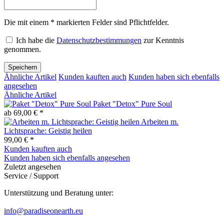
Die mit einem * markierten Felder sind Pflichtfelder.
Ich habe die
Datenschutzbestimmungen
zur Kenntnis
genommen.
Speichern
Ähnliche Artikel
Kunden kauften auch
Kunden haben sich ebenfalls
angesehen
Ähnliche Artikel
Paket "Detox" Pure Soul
ab 69,00 € *
Arbeiten m.
Lichtsprache: Geistig heilen
99,00 € *
Kunden kauften auch
Kunden haben sich ebenfalls angesehen
Zuletzt angesehen
Service / Support
Unterstützung und Beratung unter:
info@paradiseonearth.eu