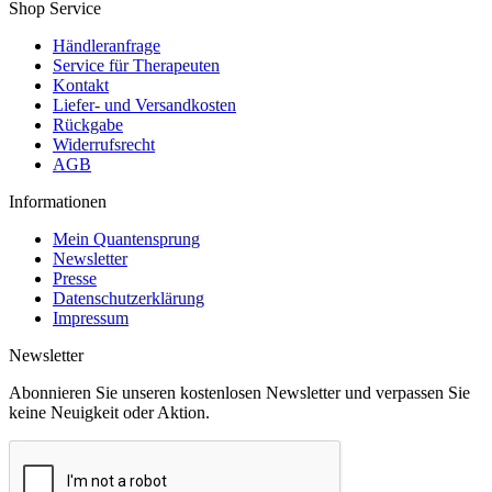
Shop Service
Händleranfrage
Service für Therapeuten
Kontakt
Liefer- und Versandkosten
Rückgabe
Widerrufsrecht
AGB
Informationen
Mein Quantensprung
Newsletter
Presse
Datenschutzerklärung
Impressum
Newsletter
Abonnieren Sie unseren kostenlosen Newsletter und verpassen Sie
keine Neuigkeit oder Aktion.