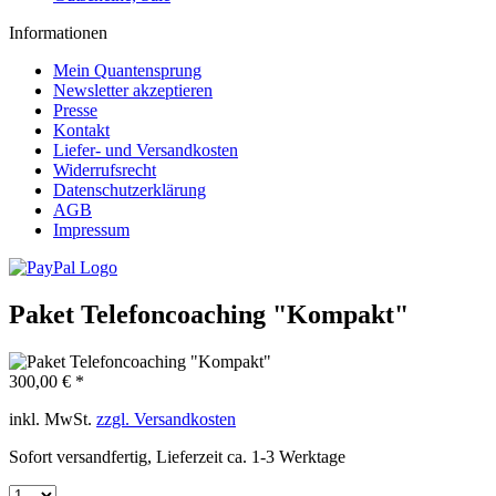
Informationen
Mein Quantensprung
Newsletter akzeptieren
Presse
Kontakt
Liefer- und Versandkosten
Widerrufsrecht
Datenschutzerklärung
AGB
Impressum
Paket Telefoncoaching "Kompakt"
300,00 € *
inkl. MwSt.
zzgl. Versandkosten
Sofort versandfertig, Lieferzeit ca. 1-3 Werktage