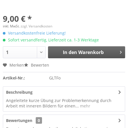
9,00 € *
inkl. MwSt.
zzgl. Versandkosten
Versandkostenfreie Lieferung!
Sofort versandfertig, Lieferzeit ca. 1-3 Werktage
In den
Warenkorb
Merken
Bewerten
Artikel-Nr.:
GLTFo
Beschreibung
Angeleitete kurze Übung zur Problemerkennung durch
Arbeit mit inneren Bildern für einen...
mehr
Bewertungen
0