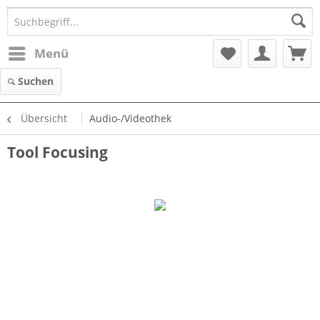
Menü
Suchen
Übersicht
Audio-/Videothek
Tool Focusing