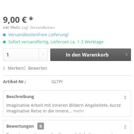
9,00 € *
inkl. MwSt.
zzgl. Versandkosten
Versandkostenfreie Lieferung!
Sofort versandfertig, Lieferzeit ca. 1-3 Werktage
In den
Warenkorb
Merken
Bewerten
Artikel-Nr.:
GLTPr
Beschreibung
Imaginative Arbeit mit inneren Bildern Angeleitete, kurze
imaginative Reise in die innere...
mehr
Bewertungen
0