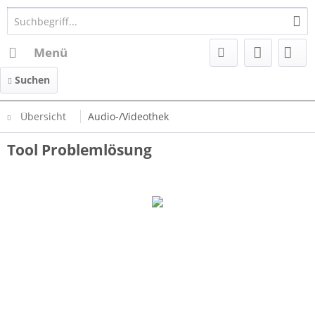
Menü
Suchen
Übersicht
Audio-/Videothek
Tool Problemlösung