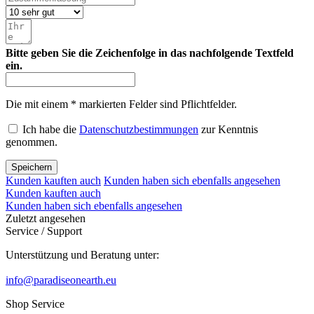
Bitte geben Sie die Zeichenfolge in das nachfolgende Textfeld
ein.
Die mit einem * markierten Felder sind Pflichtfelder.
Ich habe die
Datenschutzbestimmungen
zur Kenntnis
genommen.
Speichern
Kunden kauften auch
Kunden haben sich ebenfalls angesehen
Kunden kauften auch
Kunden haben sich ebenfalls angesehen
Zuletzt angesehen
Service / Support
Unterstützung und Beratung unter:
info@paradiseonearth.eu
Shop Service