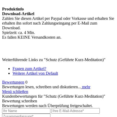
Produktinfo
Download-Artikel
Zahlen Sie diesen Artikel per Paypal oder Vorkasse und erhalten Sie
erhalten ihn sofort nach Zahlungseingang per E-Mail zum
Download.
Spielzeit: ca. 4 Min.
Es fallen KEINE Versandkosten an.
Weiterführende Links zu "Schutz (Geführte Kurz-Meditation)"
Fragen zum Artikel?
Weitere Artikel von Default
Bewertungen
0
Bewertungen lesen, schreiben und diskutieren...
mehr
Menü schließen
Kundenbewertungen für "Schutz (Geführte Kurz-Meditation)"
Bewertung schreiben
Bewertungen werden nach Überprüfung freigeschaltet.