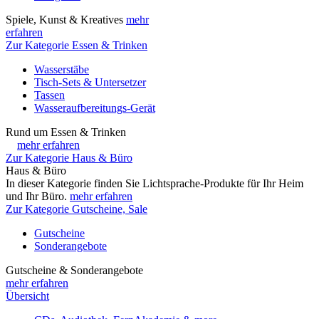
Spiele, Kunst & Kreatives
mehr
erfahren
Zur Kategorie Essen & Trinken
Wasserstäbe
Tisch-Sets & Untersetzer
Tassen
Wasseraufbereitungs-Gerät
Rund um Essen & Trinken
mehr erfahren
Zur Kategorie Haus & Büro
Haus & Büro
In dieser Kategorie finden Sie Lichtsprache-Produkte für Ihr Heim
und Ihr Büro.
mehr erfahren
Zur Kategorie Gutscheine, Sale
Gutscheine
Sonderangebote
Gutscheine & Sonderangebote
mehr erfahren
Übersicht