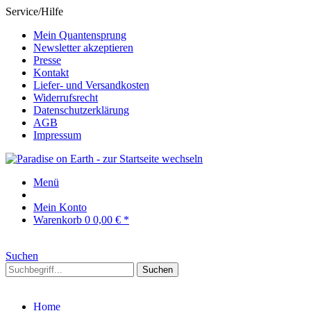
Service/Hilfe
Mein Quantensprung
Newsletter akzeptieren
Presse
Kontakt
Liefer- und Versandkosten
Widerrufsrecht
Datenschutzerklärung
AGB
Impressum
Menü
Mein Konto
Warenkorb
0
0,00 € *
Suchen
Suchen
Home