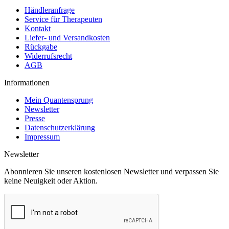
Händleranfrage
Service für Therapeuten
Kontakt
Liefer- und Versandkosten
Rückgabe
Widerrufsrecht
AGB
Informationen
Mein Quantensprung
Newsletter
Presse
Datenschutzerklärung
Impressum
Newsletter
Abonnieren Sie unseren kostenlosen Newsletter und verpassen Sie
keine Neuigkeit oder Aktion.