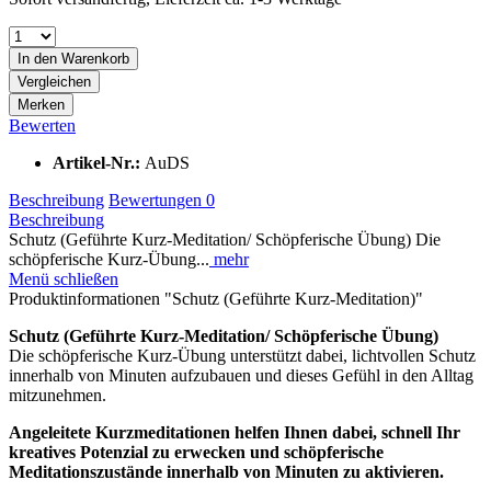
In den
Warenkorb
Vergleichen
Merken
Bewerten
Artikel-Nr.:
AuDS
Beschreibung
Bewertungen
0
Beschreibung
Schutz (Geführte Kurz-Meditation/ Schöpferische Übung) Die
schöpferische Kurz-Übung...
mehr
Menü schließen
Produktinformationen "Schutz (Geführte Kurz-Meditation)"
Schutz (Geführte Kurz-Meditation/ Schöpferische Übung)
Die schöpferische Kurz-Übung unterstützt dabei, lichtvollen Schutz
innerhalb von Minuten aufzubauen und dieses Gefühl in den Alltag
mitzunehmen.
Angeleitete Kurzmeditationen helfen Ihnen dabei, schnell Ihr
kreatives Potenzial zu erwecken und schöpferische
Meditationszustände innerhalb von Minuten zu aktivieren.