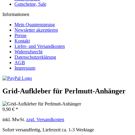
Gutscheine, Sale
Informationen
Mein Quantensprung
Newsletter akzeptieren
Presse
Kontakt
Liefer- und Versandkosten
Widerrufsrecht
Datenschutzerklärung
AGB
Impressum
Grid-Aufkleber für Perlmutt-Anhänger
9,90 € *
inkl. MwSt.
zzgl. Versandkosten
Sofort versandfertig, Lieferzeit ca. 1-3 Werktage