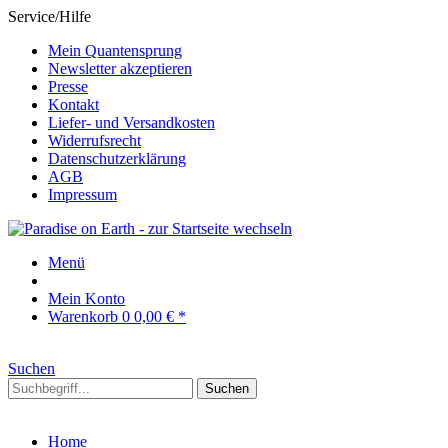
Service/Hilfe
Mein Quantensprung
Newsletter akzeptieren
Presse
Kontakt
Liefer- und Versandkosten
Widerrufsrecht
Datenschutzerklärung
AGB
Impressum
Menü
Mein Konto
Warenkorb
0
0,00 € *
Suchen
Suchen
Home