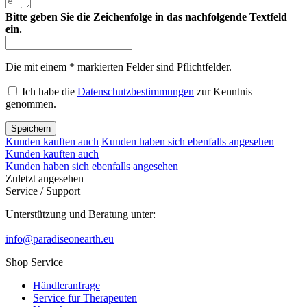
Bitte geben Sie die Zeichenfolge in das nachfolgende Textfeld
ein.
Die mit einem * markierten Felder sind Pflichtfelder.
Ich habe die
Datenschutzbestimmungen
zur Kenntnis
genommen.
Speichern
Kunden kauften auch
Kunden haben sich ebenfalls angesehen
Kunden kauften auch
Kunden haben sich ebenfalls angesehen
Zuletzt angesehen
Service / Support
Unterstützung und Beratung unter:
info@paradiseonearth.eu
Shop Service
Händleranfrage
Service für Therapeuten