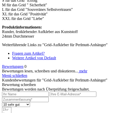
S für das Grid "Erfolg"
M für das Grid " Sicherheit"
L für das Grid "Souveränes Selbstvertrauen"
XL für das Grid "Positivität"
XXL für das Grid "Liebe"
Produktinformationen:
Runder, festklebender Aufkleber aus Kunststoff
24mm Durchmesser
Weiterführende Links zu "Grid-Aufkleber für Perlmutt-Anhänger"
Fragen zum Artikel?
Weitere Artikel von Default
Bewertungen
0
Bewertungen lesen, schreiben und diskutieren...
mehr
Menü schließen
Kundenbewertungen für "Grid-Aufkleber für Perlmutt-Anhänger"
Bewertung schreiben
Bewertungen werden nach Überprüfung freigeschaltet.