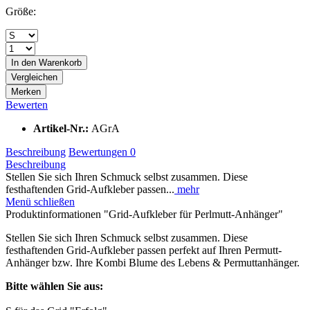
Größe:
In den
Warenkorb
Vergleichen
Merken
Bewerten
Artikel-Nr.:
AGrA
Beschreibung
Bewertungen
0
Beschreibung
Stellen Sie sich Ihren Schmuck selbst zusammen. Diese
festhaftenden Grid-Aufkleber passen...
mehr
Menü schließen
Produktinformationen "Grid-Aufkleber für Perlmutt-Anhänger"
Stellen Sie sich Ihren Schmuck selbst zusammen. Diese
festhaftenden Grid-Aufkleber passen perfekt auf Ihren Permutt-
Anhänger bzw. Ihre Kombi Blume des Lebens & Permuttanhänger.
Bitte wählen Sie aus: