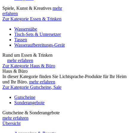
Spiele, Kunst & Kreatives
mehr
erfahren
Zur Kategorie Essen & Trinken
Wasserstäbe
Tisch-Sets & Untersetzer
Tassen
Wasseraufbereitungs-Gerät
Rund um Essen & Trinken
mehr erfahren
Zur Kategorie Haus & Büro
Haus & Büro
In dieser Kategorie finden Sie Lichtsprache-Produkte für Ihr Heim
und Ihr Büro.
mehr erfahren
Zur Kategorie Gutscheine, Sale
Gutscheine
Sonderangebote
Gutscheine & Sonderangebote
mehr erfahren
Übersicht