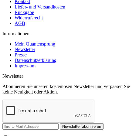
Kontakt
Liefer- und Versandkosten
Rückgabe
Widerrufsrecht
AGB
Informationen
Mein Quantensprung
Newsletter
Presse
Datenschutzerklärung
Impressum
Newsletter
Abonnieren Sie unseren kostenlosen Newsletter und verpassen Sie
keine Neuigkeit oder Aktion.
Newsletter abonnieren