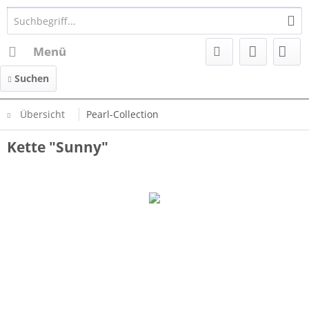
Menü
Suchen
Übersicht
Pearl-Collection
Kette "Sunny"