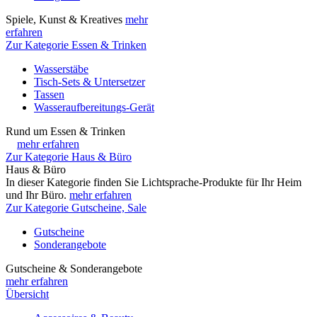
Spiele, Kunst & Kreatives
mehr
erfahren
Zur Kategorie Essen & Trinken
Wasserstäbe
Tisch-Sets & Untersetzer
Tassen
Wasseraufbereitungs-Gerät
Rund um Essen & Trinken
mehr erfahren
Zur Kategorie Haus & Büro
Haus & Büro
In dieser Kategorie finden Sie Lichtsprache-Produkte für Ihr Heim
und Ihr Büro.
mehr erfahren
Zur Kategorie Gutscheine, Sale
Gutscheine
Sonderangebote
Gutscheine & Sonderangebote
mehr erfahren
Übersicht