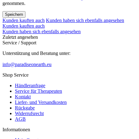
genommen.
Speichern
Kunden kauften auch
Kunden haben sich ebenfalls angesehen
Kunden kauften auch
Kunden haben sich ebenfalls angesehen
Zuletzt angesehen
Service / Support
Unterstützung und Beratung unter:
info@paradiseonearth.eu
Shop Service
Händleranfrage
Service für Therapeuten
Kontakt
Liefer- und Versandkosten
Rückgabe
Widerrufsrecht
AGB
Informationen