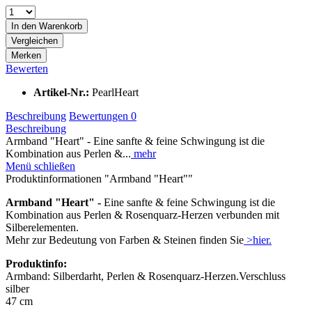
In den
Warenkorb
Vergleichen
Merken
Bewerten
Artikel-Nr.:
PearlHeart
Beschreibung
Bewertungen
0
Beschreibung
Armband "Heart" - Eine sanfte & feine Schwingung ist die
Kombination aus Perlen &...
mehr
Menü schließen
Produktinformationen "Armband "Heart""
Armband "Heart" -
Eine sanfte & feine Schwingung ist die
Kombination aus Perlen & Rosenquarz-Herzen verbunden mit
Silberelementen.
Mehr zur Bedeutung von Farben & Steinen finden Sie
>hier.
Produktinfo:
Armband: Silberdarht, Perlen & Rosenquarz-Herzen.Verschluss
silber
47 cm