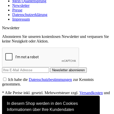
Mein Quantensprung
Newsletter
Presse
Datenschutzerklärung
Impressum
Newsletter
Abonnieren Sie unseren kostenlosen Newsletter und verpassen Sie
keine Neuigkeit oder Aktion.
Newsletter abonnieren
Ich habe die
Datenschutzbestimmungen
zur Kenntnis
genommen.
* Alle Preise inkl. gesetzl. Mehrwertsteuer zzgl.
Versandkosten
und
ggf. Nachnahmegebühren, wenn nicht anders beschrieben
In diesem Shop werden in den Cookies
Mein Quantensprung
Informationen über Ihre Kundendaten
Newsletter akzeptieren