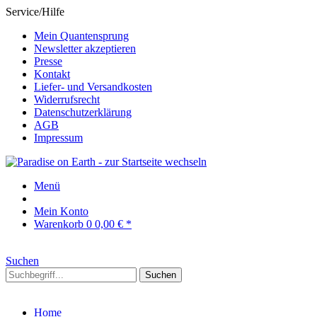
Service/Hilfe
Mein Quantensprung
Newsletter akzeptieren
Presse
Kontakt
Liefer- und Versandkosten
Widerrufsrecht
Datenschutzerklärung
AGB
Impressum
Menü
Mein Konto
Warenkorb
0
0,00 € *
Suchen
Suchen
Home