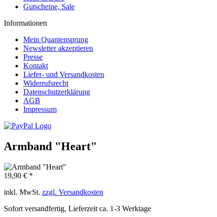
Gutscheine, Sale
Informationen
Mein Quantensprung
Newsletter akzeptieren
Presse
Kontakt
Liefer- und Versandkosten
Widerrufsrecht
Datenschutzerklärung
AGB
Impressum
Armband "Heart"
19,90 € *
inkl. MwSt.
zzgl. Versandkosten
Sofort versandfertig, Lieferzeit ca. 1-3 Werktage