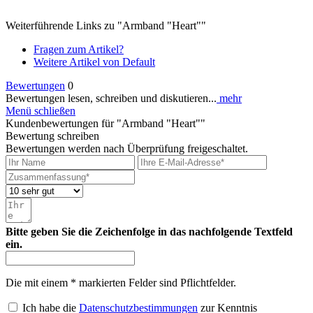
Weiterführende Links zu "Armband "Heart""
Fragen zum Artikel?
Weitere Artikel von Default
Bewertungen
0
Bewertungen lesen, schreiben und diskutieren...
mehr
Menü schließen
Kundenbewertungen für "Armband "Heart""
Bewertung schreiben
Bewertungen werden nach Überprüfung freigeschaltet.
Bitte geben Sie die Zeichenfolge in das nachfolgende Textfeld
ein.
Die mit einem * markierten Felder sind Pflichtfelder.
Ich habe die
Datenschutzbestimmungen
zur Kenntnis